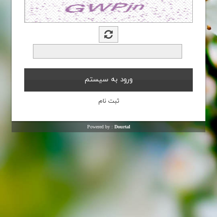
Powered by :
Dourtal