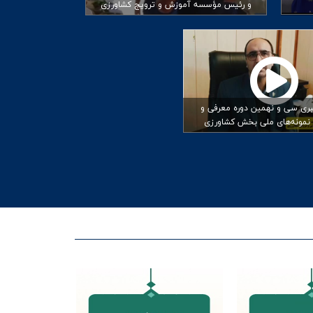
و رئیس مؤسسه آموزش و ترویج کشاورزی
ی سی و نهمین دوره معرفی و
 نمونه‌های ملی بخش کشاورزی