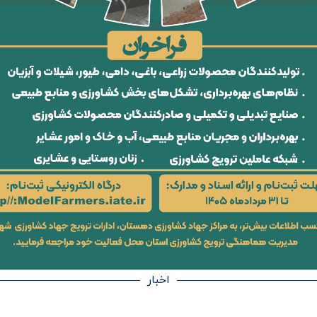
اخبار