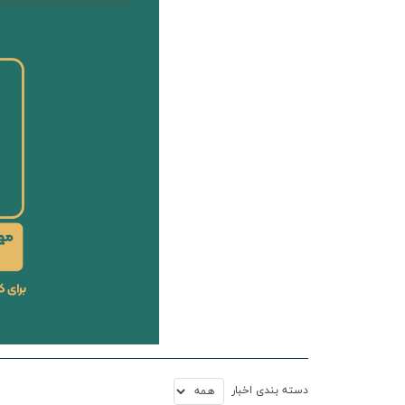
دسته بندي اخبار