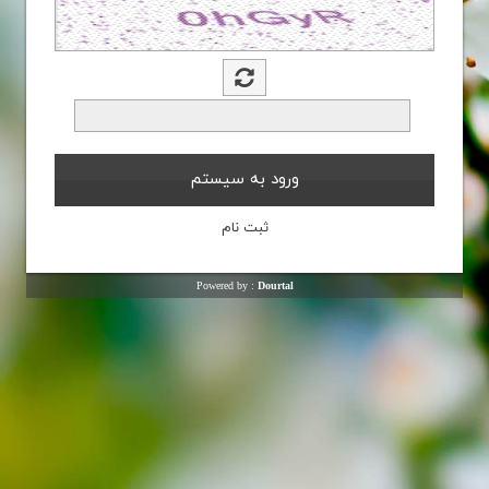
Powered by :
Dourtal