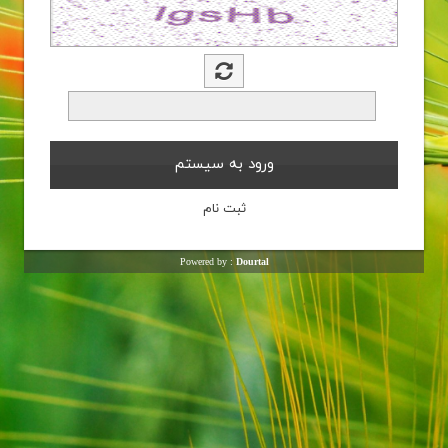
Powered by :
Dourtal