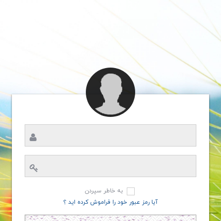
به خاطر سپردن
آیا رمز عبور خود را فراموش کرده اید ؟