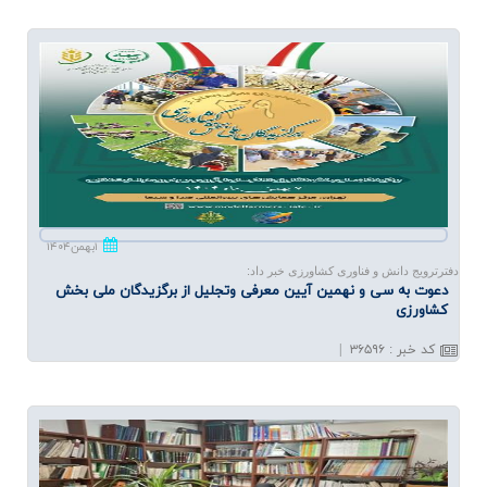
۱بهمن۱۴۰۴
دفترترویج دانش و فناوری کشاورزی خبر داد:
دعوت به سی و نهمین آیین معرفی وتجلیل از برگزیدگان ملی بخش
كشاورزی
کد خبر
:
۳۶۵۹۶
|