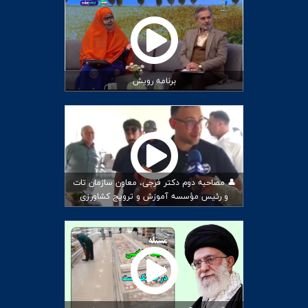
برنامه رویش
👤 مصاحبه دوم دکتر فرجی، معاون سازمان تات
و رئیس مؤسسه آموزش و ترویج کشاورزی