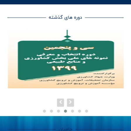
دوره های گذشته
حامیان