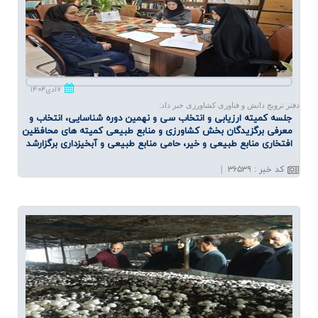
۱۷دی۱۴۰۴
دفتر ترویج دانش و فناوری کشاورزی خبر داد:
جلسه كمیته ارزیابی و انتخاب سی و نهمین دوره شناسایی، انتخاب و
معرفی برگزیدگان بخش كشاورزی و منابع طبیعی كمیته های محافظین
افتخاری منابع طبیعی و خیر، حامی منابع طبیعی و آبخیزداری برگزارشد
کد خبر
:
۳۶۵۳۹
|