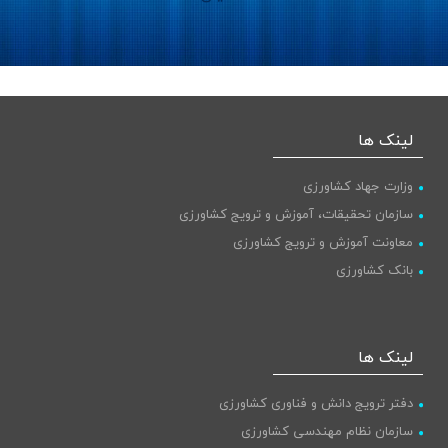
لینک ها
وزارت جهاد کشاورزی
سازمان تحقیقات، آموزش و ترویج کشاورزی
معاونت آموزش و ترویج کشاورزی
بانک کشاورزی
لینک ها
دفتر ترویج دانش و فناوری کشاورزی
سازمان نظام مهندسی کشاورزی