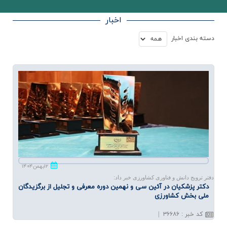
اخبار
دسته بندي اخبار
۱۲بهمن۱۴۰۴
دفتر ترویج دانش و فناوری کشاورزی خبر داد:
دكتر پزشكیان‌ در آئین سی و نهمین دوره معرفی و تجلیل از برگزیدگان
ملی بخش كشاورزی
کد خبر
:
۳۶۶۸۶
|