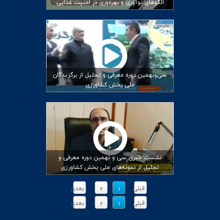
الگوهای نوآوری و بهره‌وری در امنیت غذایی
سی‌ونهمین دوره معرفی و تجلیل از برگزیدگان
ملی بخش کشاورزی
نشست خبری سی و نهمین دوره معرفی و
تجلیل از نمونه‌های ملی بخش کشاورزی
قبلی
1
2
بعدی
قبلی
1
2
بعدی